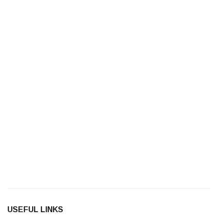
USEFUL LINKS