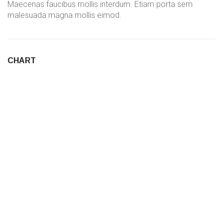
Maecenas faucibus mollis interdum. Etiam porta sem
malesuada magna mollis eimod.
CHART