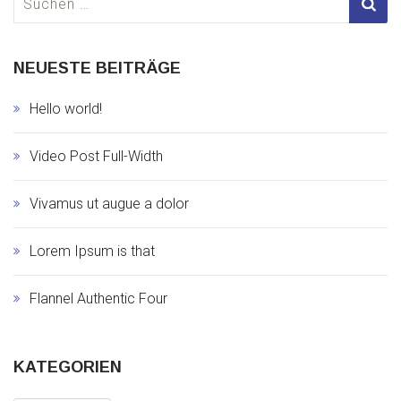
nach:
NEUESTE BEITRÄGE
Hello world!
Video Post Full-Width
Vivamus ut augue a dolor
Lorem Ipsum is that
Flannel Authentic Four
KATEGORIEN