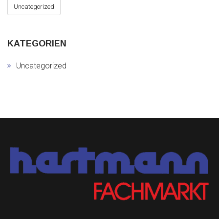
Uncategorized
KATEGORIEN
Uncategorized